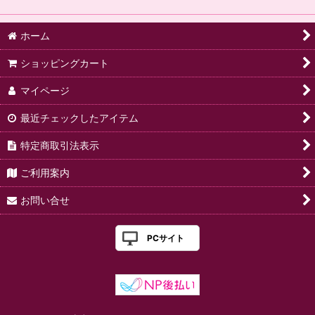
ホーム
ショッピングカート
マイページ
最近チェックしたアイテム
特定商取引法表示
ご利用案内
お問い合せ
PCサイト