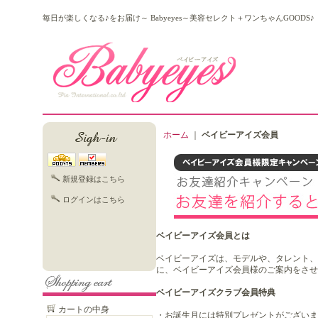
毎日が楽しくなる♪をお届け～ Babyeyes～美容セレクト＋ワンちゃんGOODS♪
ホーム
｜
ベイビーアイズ会員
新規登録はこちら
ログインはこちら
ベイビーアイズ会員とは
ベイビーアイズは、モデルや、タレント、
に、ベイビーアイズ会員様のご案内をさせ
ベイビーアイズクラブ会員特典
カートの中身
・お誕生月には特別プレゼントがございま