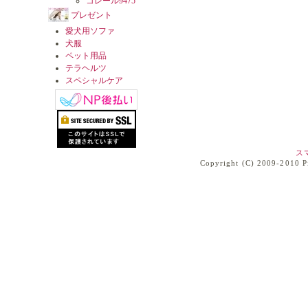
コレール9475
プレゼント
愛犬用ソファ
犬服
ペット用品
テラヘルツ
スペシャルケア
ス
Copyright (C) 2009-2010 Pia